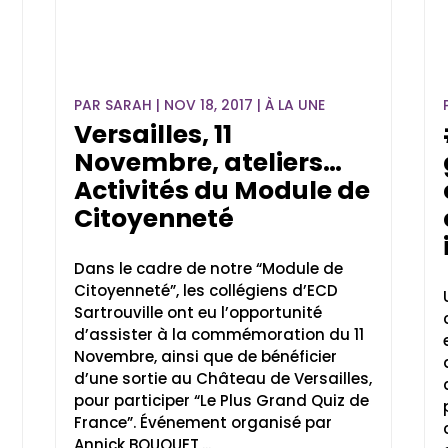
PAR
SARAH
|
NOV 18, 2017
|
À LA UNE
Versailles, 11
Novembre, ateliers…
Activités du Module de
Citoyenneté
Dans le cadre de notre “Module de
Citoyenneté”, les collégiens d’ECD
Sartrouville ont eu l’opportunité
d’assister à la commémoration du 11
Novembre, ainsi que de bénéficier
d’une sortie au Château de Versailles,
pour participer “Le Plus Grand Quiz de
France”. Événement organisé par
Annick BOUQUET,...