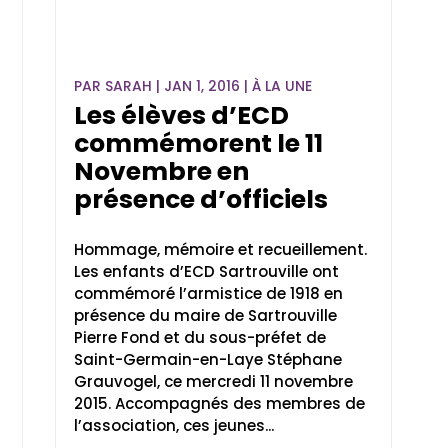
PAR
SARAH
|
JAN 1, 2016
|
À LA UNE
Les élèves d’ECD
commémorent le 11
Novembre en
présence d’officiels
Hommage, mémoire et recueillement.
Les enfants d’ECD Sartrouville ont
commémoré l’armistice de 1918 en
présence du maire de Sartrouville
Pierre Fond et du sous-préfet de
Saint-Germain-en-Laye Stéphane
Grauvogel, ce mercredi 11 novembre
2015. Accompagnés des membres de
l’association, ces jeunes...