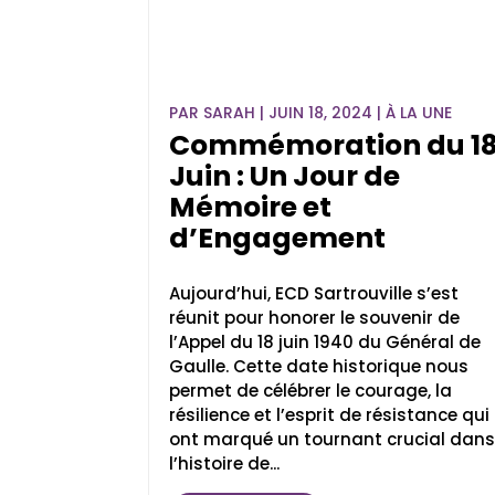
PAR
SARAH
|
JUIN 18, 2024
|
À LA UNE
Commémoration du 1
Juin : Un Jour de
Mémoire et
d’Engagement
Aujourd’hui, ECD Sartrouville s’est
réunit pour honorer le souvenir de
l’Appel du 18 juin 1940 du Général de
Gaulle. Cette date historique nous
permet de célébrer le courage, la
résilience et l’esprit de résistance qui
ont marqué un tournant crucial dan
l’histoire de...