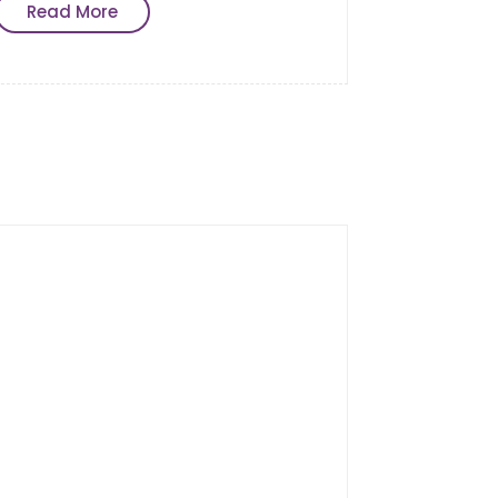
Read More