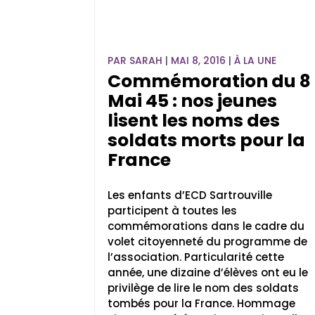
PAR
SARAH
|
MAI 8, 2016
|
À LA UNE
Commémoration du 8
Mai 45 : nos jeunes
lisent les noms des
soldats morts pour la
France
Les enfants d’ECD Sartrouville
participent à toutes les
commémorations dans le cadre du
volet citoyenneté du programme de
l’association. Particularité cette
année, une dizaine d’élèves ont eu le
privilège de lire le nom des soldats
tombés pour la France. Hommage