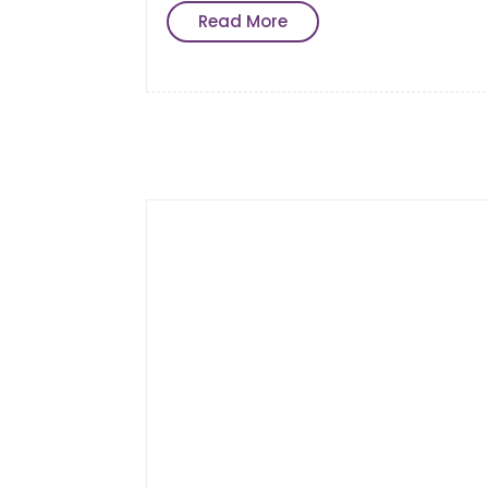
Read More