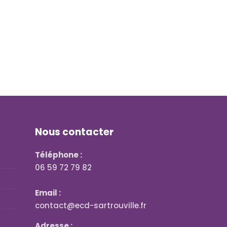
Nous contacter
Téléphone :
06 59 72 79 82
Email :
contact@ecd-sartrouville.fr
Adresse :