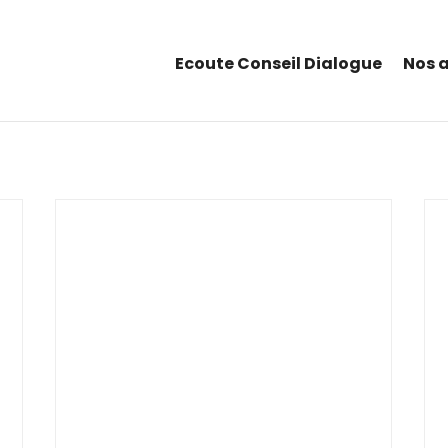
Ecoute Conseil Dialogue
Nos 