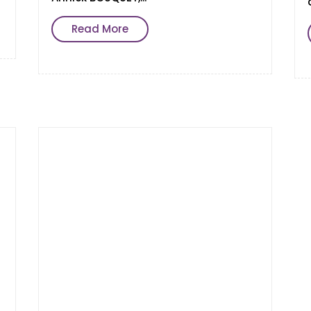
Read More