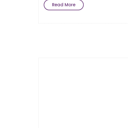
Read More