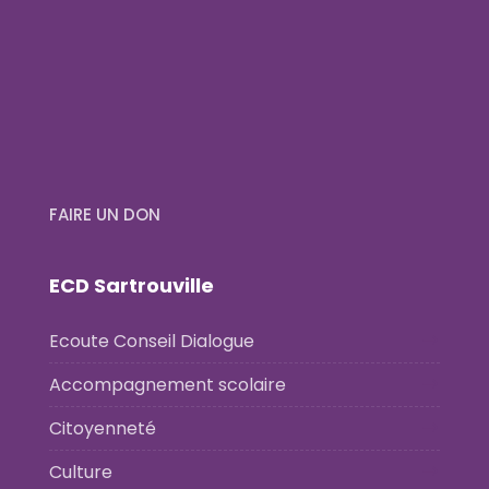
FAIRE UN DON
ECD Sartrouville
Ecoute Conseil Dialogue
Accompagnement scolaire
Citoyenneté
Culture