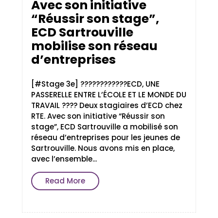
Avec son initiative
“Réussir son stage”,
ECD Sartrouville
mobilise son réseau
d’entreprises
[#Stage 3e] ????????????ECD, UNE
PASSERELLE ENTRE L’ÉCOLE ET LE MONDE DU
TRAVAIL ???? Deux stagiaires d’ECD chez
RTE. Avec son initiative “Réussir son
stage”, ECD Sartrouville a mobilisé son
réseau d’entreprises pour les jeunes de
Sartrouville. Nous avons mis en place,
avec l’ensemble...
Read More