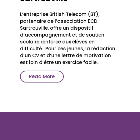
L’entreprise British Telecom (BT),
partenaire de l’association ECD
Sartrouville, offre un dispositif
d’accompagnement et de soutien
scolaire renforcé aux élèves en
difficulté. Pour ces jeunes, la rédaction
d’un CV et d’une lettre de motivation
est loin d’être un exercice facile....
Read More