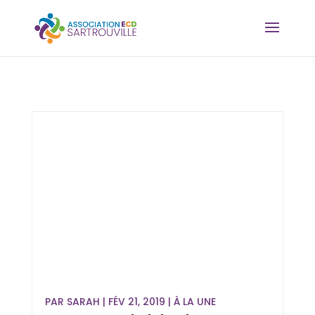
PAR
SARAH
|
FÉV 21, 2019
|
À LA UNE