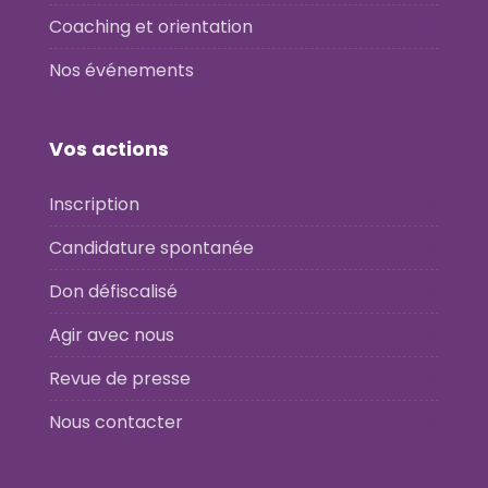
Coaching et orientation
Nos événements
Vos actions
Inscription
Candidature spontanée
Don défiscalisé
Agir avec nous
Revue de presse
Nous contacter