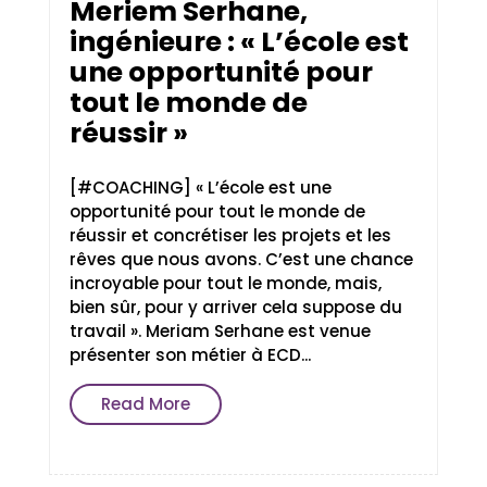
Meriem Serhane,
ingénieure : « L’école est
une opportunité pour
tout le monde de
réussir »
[#COACHING] « L’école est une
opportunité pour tout le monde de
réussir et concrétiser les projets et les
rêves que nous avons. C’est une chance
incroyable pour tout le monde, mais,
bien sûr, pour y arriver cela suppose du
travail ». Meriam Serhane est venue
présenter son métier à ECD...
Read More