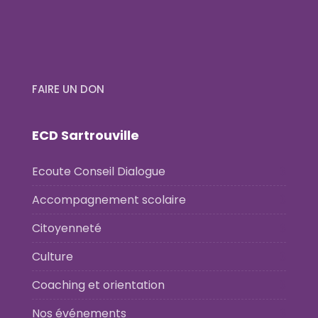
FAIRE UN DON
ECD Sartrouville
Ecoute Conseil Dialogue
Accompagnement scolaire
Citoyenneté
Culture
Coaching et orientation
Nos événements