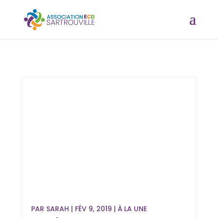
PAR
SARAH
|
FÉV 9, 2019
|
À LA UNE