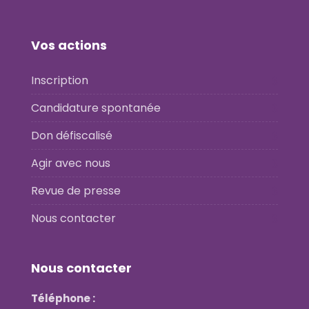
Vos actions
Inscription
Candidature spontanée
Don défiscalisé
Agir avec nous
Revue de presse
Nous contacter
Nous contacter
Téléphone :