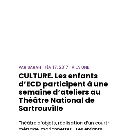
PAR
SARAH
|
FÉV 17, 2017
|
À LA UNE
CULTURE. Les enfants
d’ECD participent à une
semaine d’ateliers au
Théâtre National de
Sartrouville
Théâtre d’objets, réalisation d’un court-
métrage, marionnettes… Les enfants