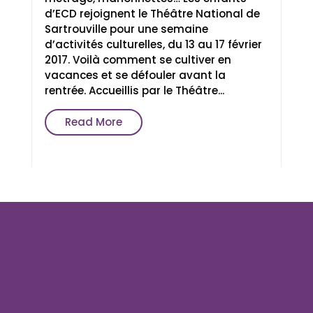
d’ECD rejoignent le Théâtre National de
Sartrouville pour une semaine
d’activités culturelles, du 13 au 17 février
2017. Voilà comment se cultiver en
vacances et se défouler avant la
rentrée. Accueillis par le Théâtre...
Read More