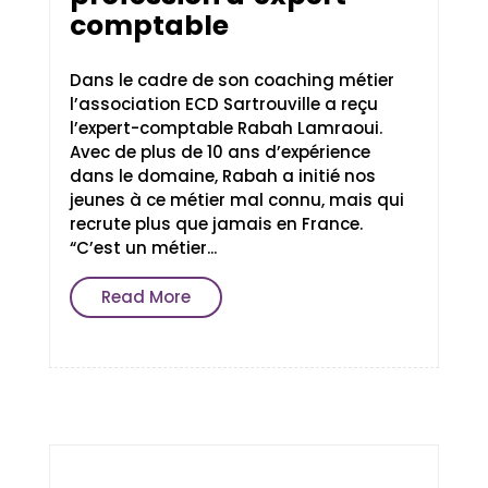
comptable
Dans le cadre de son coaching métier
l’association ECD Sartrouville a reçu
l’expert-comptable Rabah Lamraoui.
Avec de plus de 10 ans d’expérience
dans le domaine, Rabah a initié nos
jeunes à ce métier mal connu, mais qui
recrute plus que jamais en France.
“C’est un métier...
Read More