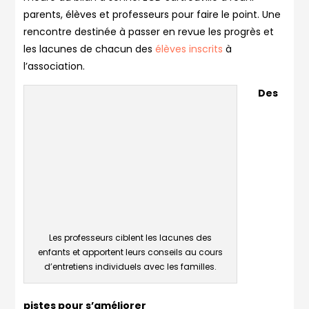
parents, élèves et professeurs pour faire le point. Une
rencontre destinée à passer en revue les progrès et
les lacunes de chacun des
élèves inscrits
à
l’association.
Des
Les professeurs ciblent les lacunes des
enfants et apportent leurs conseils au cours
d’entretiens individuels avec les familles.
pistes pour s’améliorer