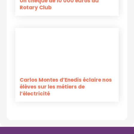
Un chèque de 10 000 euros du
Rotary Club
Carlos Montes d’Enedis éclaire nos
élèves sur les métiers de
l’électricité