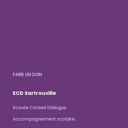
FAIRE UN DON
ECD Sartrouville
Ecoute Conseil Dialogue
Accompagnement scolaire