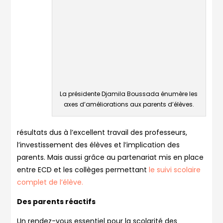
La présidente Djamila Boussada énumère les
axes d’améliorations aux parents d’élèves.
résultats dus à l’excellent travail des professeurs,
l’investissement des élèves et l’implication des
parents. Mais aussi grâce au partenariat mis en place
entre ECD et les collèges permettant
le suivi scolaire
complet de l’élève.
Des parents réactifs
Un rendez-vous essentiel pour la scolarité des