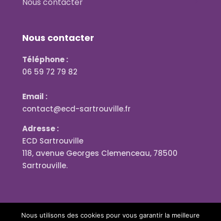
Nous contacter
Nous contacter
Téléphone :
06 59 72 79 82
Email :
contact@ecd-sartrouville.fr
Adresse :
ECD Sartrouville
118, avenue Georges Clemenceau, 78500
Sartrouville.
Nous utilisons des cookies pour vous garantir la meilleure