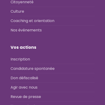
Citoyenneté
Culture
Coaching et orientation
Nos événements
Vos actions
Inscription
Candidature spontanée
Don défiscalisé
Agir avec nous
Revue de presse