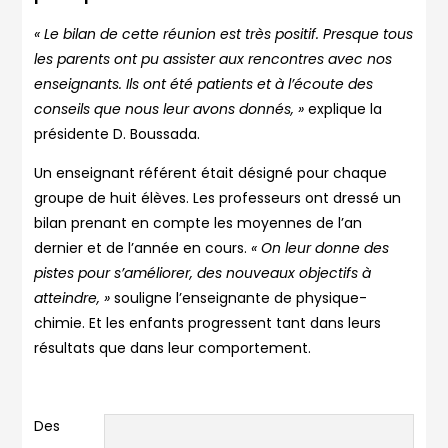
« Le bilan de cette réunion est très positif. Presque tous
les parents ont pu assister aux rencontres avec nos
enseignants. Ils ont été patients et à l’écoute des
conseils que nous leur avons donnés, »
explique la
présidente D. Boussada.
Un enseignant référent était désigné pour chaque
groupe de huit élèves. Les professeurs ont dressé un
bilan prenant en compte les moyennes de l’an
dernier et de l’année en cours.
« On leur donne des
pistes pour s’améliorer, des nouveaux objectifs à
atteindre, »
souligne l’enseignante de physique-
chimie. Et les enfants progressent tant dans leurs
résultats que dans leur comportement.
Des