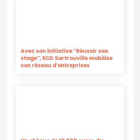
Avec son initiative “Réussir son
stage”, ECD Sartrouville mobilise
son réseau d’entreprises