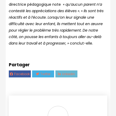
directrice pédagogique note «
qu’aucun parent n’a
contesté les appréciations des élèves ».
«
Ils sont très
réactifs et à l’écoute. Lorsqu’on leur signale une
difficulté avec leur enfant, ils mettent tout en œuvre
pour régler le problème très rapidement. De notre
côté, on pousse les enfants à toujours aller au-delà
dans leur travail et à progresser, »
conclut-elle.
Partager
Facebook
Twitter
Linkedin