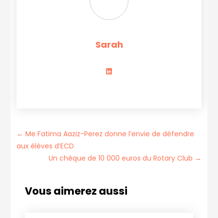
Sarah
←
Me Fatima Aaziz-Perez donne l’envie de défendre
aux élèves d’ECD
Un chèque de 10 000 euros du Rotary Club
→
Vous aimerez aussi