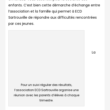
enfants. C’est bien cette démarche d’échange entre
l’association et la famille qui permet à ECD
Sartrouville de répondre aux difficultés rencontrées
par ces jeunes.
La
Pour un suivi régulier des résultats,
l’association ECD Sartrouville organise une
réunion avec les parents d’élèves à chaque
trimestre.