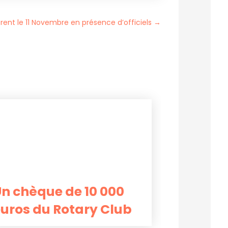
nt le 11 Novembre en présence d’officiels
→
n chèque de 10 000
uros du Rotary Club