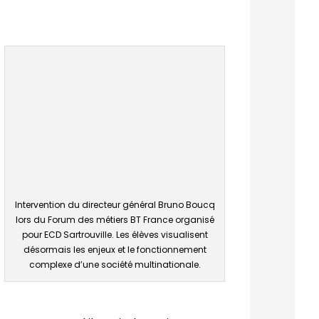
Intervention du directeur général Bruno Boucq
lors du Forum des métiers BT France organisé
pour ECD Sartrouville. Les élèves visualisent
désormais les enjeux et le fonctionnement
complexe d’une société multinationale.