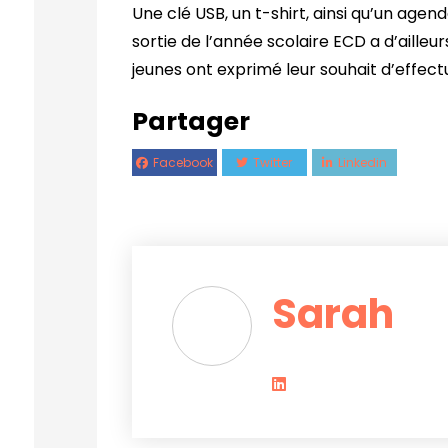
Une clé USB, un t-shirt, ainsi qu’un age
sortie de l’année scolaire ECD a d’ailleur
jeunes ont exprimé leur souhait d’effect
Partager
Facebook
Twitter
Linkedin
Sarah