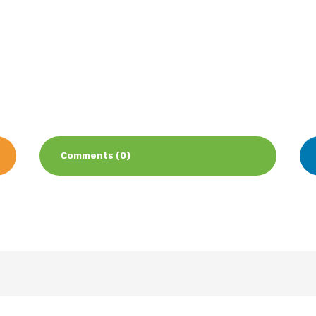
Comments (0)