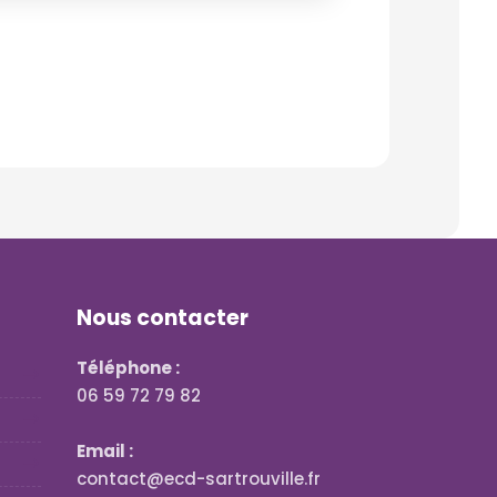
Nous contacter
Téléphone :
06 59 72 79 82
Email :
contact@ecd-sartrouville.fr