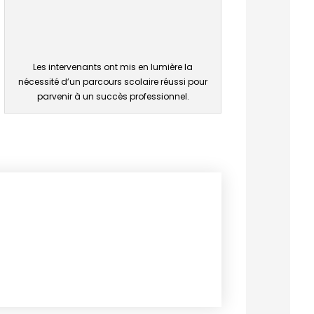
Les intervenants ont mis en lumière la
nécessité d’un parcours scolaire réussi pour
parvenir à un succès professionnel.