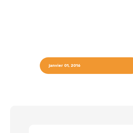
janvier 01, 2016