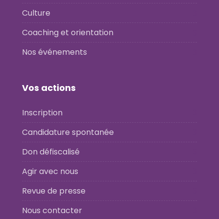
Culture
Coaching et orientation
Nos événements
Vos actions
Inscription
Candidature spontanée
Don défiscalisé
Agir avec nous
Revue de presse
Nous contacter