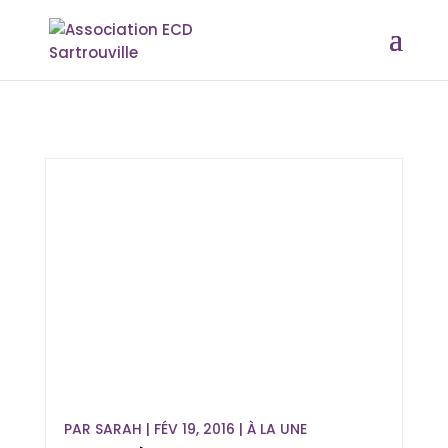
PAR
SARAH
|
FÉV 19, 2016
|
À LA UNE