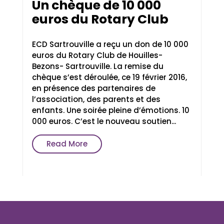
Un chèque de 10 000
euros du Rotary Club
ECD Sartrouville a reçu un don de 10 000
euros du Rotary Club de Houilles-
Bezons- Sartrouville. La remise du
chèque s’est déroulée, ce 19 février 2016,
en présence des partenaires de
l’association, des parents et des
enfants. Une soirée pleine d’émotions. 10
000 euros. C’est le nouveau soutien...
Read More