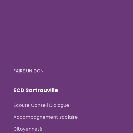
FAIRE UN DON
ECD Sartrouville
Ecoute Conseil Dialogue
Accompagnement scolaire
Citoyenneté