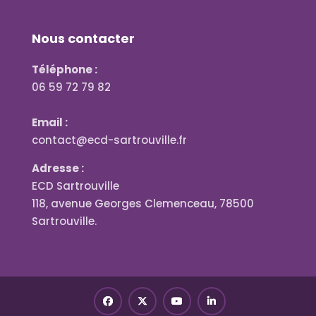
Nous contacter
Téléphone :
06 59 72 79 82
Email :
contact@ecd-sartrouville.fr
Adresse :
ECD Sartrouville
118, avenue Georges Clemenceau, 78500
Sartrouville.