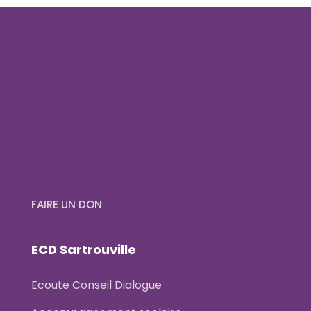
FAIRE UN DON
ECD Sartrouville
Ecoute Conseil Dialogue