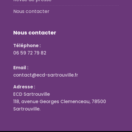
Nous contacter
Nous contacter
Téléphone :
06 59 72 79 82
Email :
contact@ecd-sartrouville.fr
Adresse :
ECD Sartrouville
118, avenue Georges Clemenceau, 78500
Sartrouville.