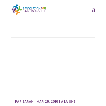
PAR
SARAH
|
MAR 29, 2016
|
À LA UNE