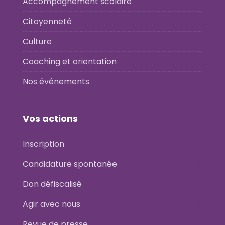
Accompagnement scolaire
Citoyenneté
Culture
Coaching et orientation
Nos événements
Vos actions
Inscription
Candidature spontanée
Don défiscalisé
Agir avec nous
Revue de presse