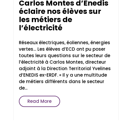
Carlos Montes d’Enedis
éclaire nos élèves sur
les métiers de
l’électricité
Réseaux électriques, éoliennes, énergies
vertes… Les élèves d’ECD ont pu poser
toutes leurs questions sur le secteur de
l’électricité à Carlos Montes, directeur
adjoint à la Direction Territorial Yvelines
d’ENEDIS ex-ERDF. « Il y a une multitude
de métiers différents dans le secteur
de...
Read More