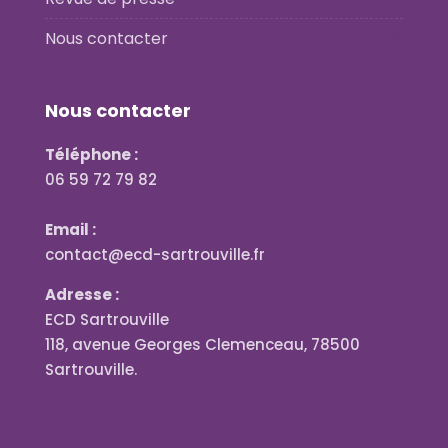
Nous contacter
Nous contacter
Téléphone :
06 59 72 79 82
Email :
contact@ecd-sartrouville.fr
Adresse :
ECD Sartrouville
118, avenue Georges Clemenceau, 78500
Sartrouville.