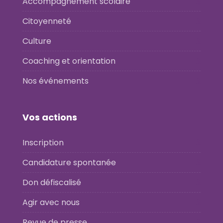
Accompagnement scolaire
Citoyenneté
Culture
Coaching et orientation
Nos événements
Vos actions
Inscription
Candidature spontanée
Don défiscalisé
Agir avec nous
Revue de presse