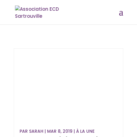
PAR
SARAH
|
MAR 8, 2019
|
À LA UNE