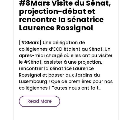
#8Mars Visite du Sénat,
projection-débat et
rencontre la sénatrice
Laurence Rossignol
[#8Mars] Une délégation de
collégiennes d’ECD étaient au Sénat. Un
après-midi chargé où elles ont pu visiter
le #Sénat, assister à une projection,
rencontrer la sénatrice Laurence
Rossignol et passer aux Jardins du
Luxembourg ! Que de premières pour nos
collégiennes ! Toutes nous ont fait...
Read More