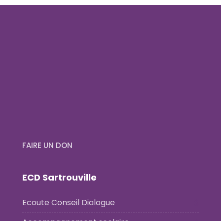
FAIRE UN DON
ECD Sartrouville
Ecoute Conseil Dialogue