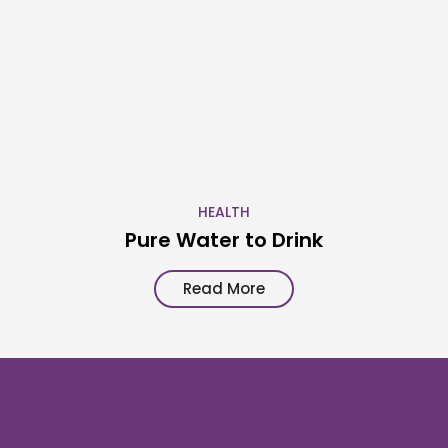
HEALTH
Pure Water to Drink
Read More