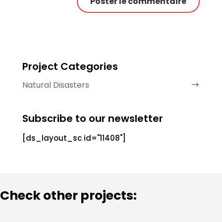
Project Categories
Natural Disasters
Subscribe to our newsletter
[ds_layout_sc id="11408"]
Check other projects: