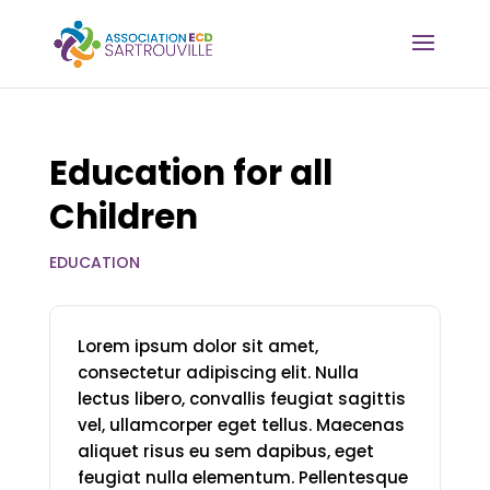
Education for all
Children
EDUCATION
Lorem ipsum dolor sit amet,
consectetur adipiscing elit. Nulla
lectus libero, convallis feugiat sagittis
vel, ullamcorper eget tellus. Maecenas
aliquet risus eu sem dapibus, eget
feugiat nulla elementum. Pellentesque