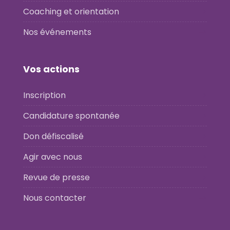
Coaching et orientation
Nos événements
Vos actions
Inscription
Candidature spontanée
Don défiscalisé
Agir avec nous
Revue de presse
Nous contacter