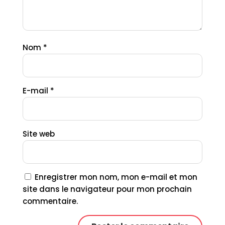
Nom
*
E-mail
*
Site web
Enregistrer mon nom, mon e-mail et mon
site dans le navigateur pour mon prochain
commentaire.