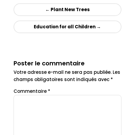
←
Plant New Trees
Education for all Children
→
Poster le commentaire
Votre adresse e-mail ne sera pas publiée.
Les
champs obligatoires sont indiqués avec
*
Commentaire
*