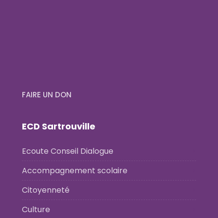
FAIRE UN DON
ECD Sartrouville
Ecoute Conseil Dialogue
Accompagnement scolaire
Citoyenneté
Culture