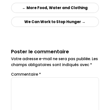
←
More Food, Water and Clothing
We Can Work to Stop Hunger
→
Poster le commentaire
Votre adresse e-mail ne sera pas publiée.
Les
champs obligatoires sont indiqués avec
*
Commentaire
*