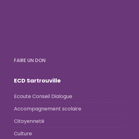
FAIRE UN DON
ECD Sartrouville
Ecoute Conseil Dialogue
Accompagnement scolaire
Citoyenneté
Culture