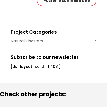
Project Categories
Natural Disasters
Subscribe to our newsletter
[ds_layout_sc id="11408"]
Check other projects: