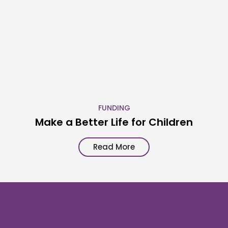
FUNDING
Make a Better Life for Children
Read More