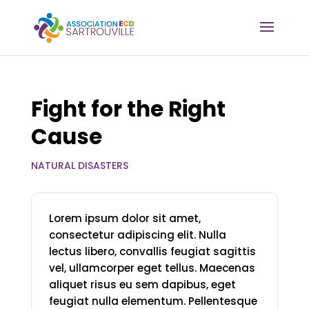
Fight for the Right
Cause
NATURAL DISASTERS
Lorem ipsum dolor sit amet,
consectetur adipiscing elit. Nulla
lectus libero, convallis feugiat sagittis
vel, ullamcorper eget tellus. Maecenas
aliquet risus eu sem dapibus, eget
feugiat nulla elementum. Pellentesque