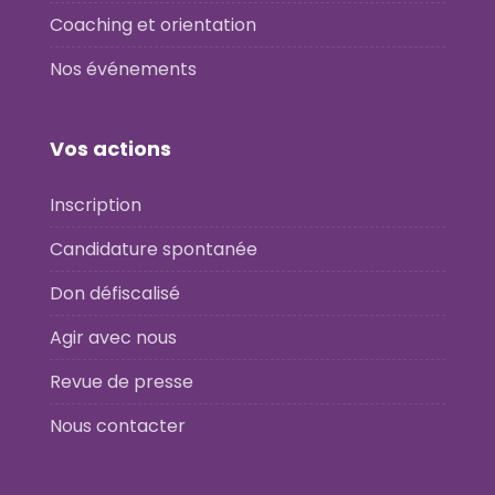
Coaching et orientation
Nos événements
Vos actions
Inscription
Candidature spontanée
Don défiscalisé
Agir avec nous
Revue de presse
Nous contacter