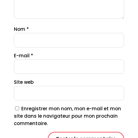
Nom
*
E-mail
*
Site web
Enregistrer mon nom, mon e-mail et mon
site dans le navigateur pour mon prochain
commentaire.