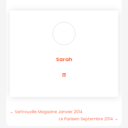
Sarah
←
Sartrouville Magazine Janvier 2014
Le Parisien Septembre 2014
→