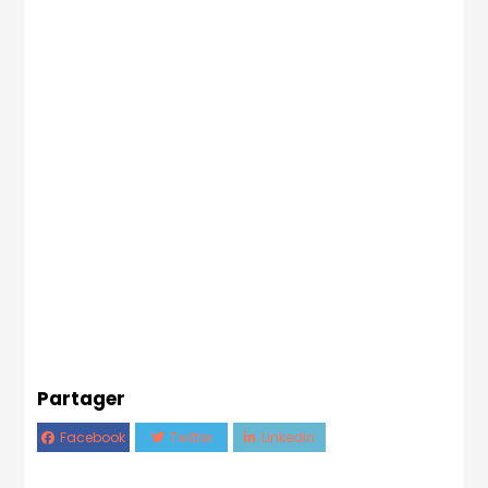
Partager
Facebook
Twitter
Linkedin