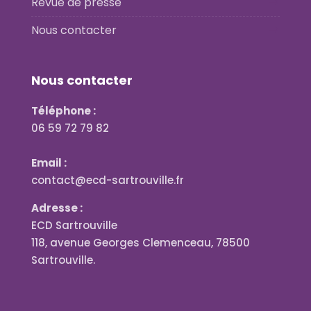
Revue de presse
Nous contacter
Nous contacter
Téléphone :
06 59 72 79 82
Email :
contact@ecd-sartrouville.fr
Adresse :
ECD Sartrouville
118, avenue Georges Clemenceau, 78500
Sartrouville.