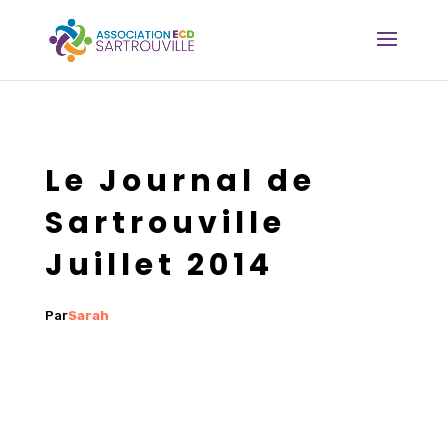
Le Journal de
Sartrouville
Juillet 2014
Par
Sarah