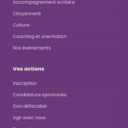
Accompagnement scolaire
Citoyenneté
Culture
Coaching et orientation
Nos événements
Vos actions
Inscription
Candidature spontanée
Don défiscalisé
Agir avec nous