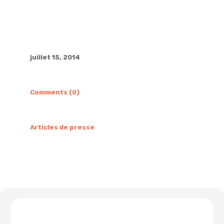
juillet 15, 2014
Comments (0)
Articles de presse