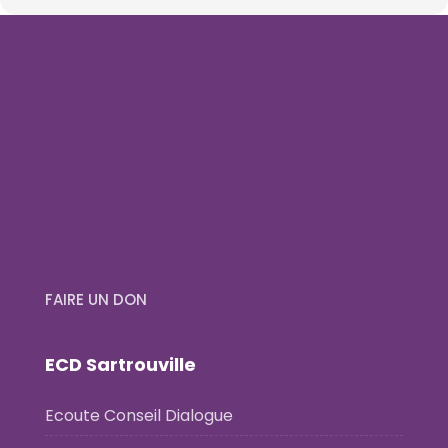
FAIRE UN DON
ECD Sartrouville
Ecoute Conseil Dialogue