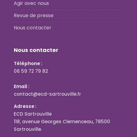
Agir avec nous
Revue de presse
Nous contacter
Nous contacter
Téléphone :
06 59 72 79 82
Email :
contact@ecd-sartrouville.fr
Adresse :
ECD Sartrouville
118, avenue Georges Clemenceau, 78500
Sartrouville.