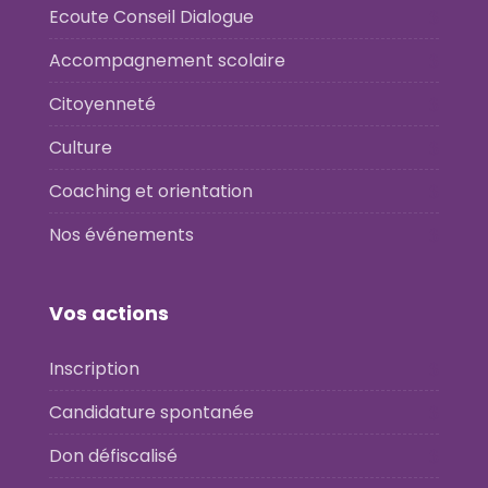
Ecoute Conseil Dialogue
Accompagnement scolaire
Citoyenneté
Culture
Coaching et orientation
Nos événements
Vos actions
Inscription
Candidature spontanée
Don défiscalisé