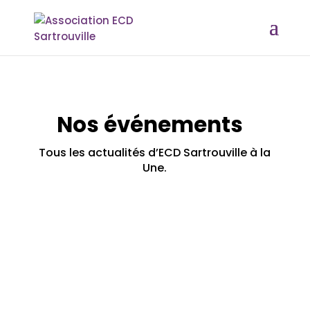
Nos événements
Tous les actualités d’ECD Sartrouville à la
Une.